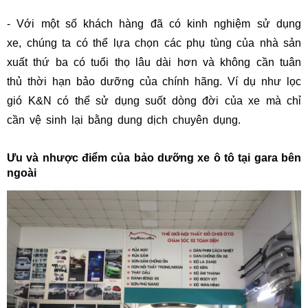
- Với một số khách hàng đã có kinh nghiệm sử dụng
xe, chúng ta có thể lựa chọn các phụ tùng của nhà sản
xuất thứ ba có tuổi thọ lâu dài hơn và không cần tuân
thủ thời hạn bảo dưỡng của chính hãng. Ví dụ như lọc
gió K&N có thể sử dụng suốt dòng đời của xe mà chỉ
cần vệ sinh lại bằng dung dịch chuyên dụng.
Ưu và nhược điểm của bảo dưỡng xe ô tô tại gara bên
ngoài