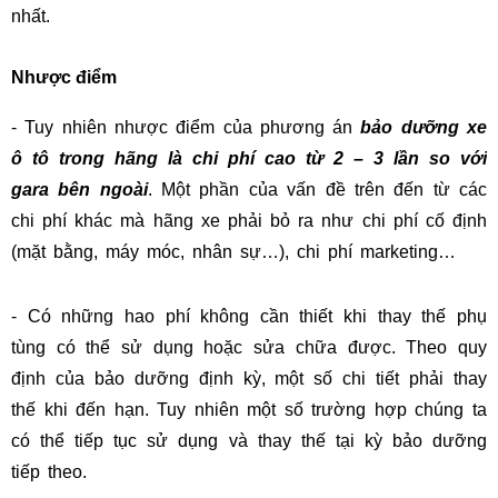
nhất.
Nhược điểm
- Tuy nhiên nhược điểm của phương án
bảo dưỡng xe
ô tô trong hãng là chi phí cao từ 2 – 3 lần so với
gara bên ngoài
. Một phần của vấn đề trên đến từ các
chi phí khác mà hãng xe phải bỏ ra như chi phí cố định
(mặt bằng, máy móc, nhân sự…), chi phí marketing…
- Có những hao phí không cần thiết khi thay thế phụ
tùng có thể sử dụng hoặc sửa chữa được. Theo quy
định của bảo dưỡng định kỳ, một số chi tiết phải thay
thế khi đến hạn. Tuy nhiên một số trường hợp chúng ta
có thể tiếp tục sử dụng và thay thế tại kỳ bảo dưỡng
tiếp theo.