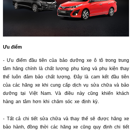
Ưu điểm
- Ưu điểm đầu tiên của bảo dưỡng xe ô tô trong trung
tâm hãng chính là chất lượng phụ tùng và phụ kiện thay
thế luôn đảm bảo chất lượng. Đây là cam kết đầu tiên
của các hãng xe khi cung cấp dịch vụ sửa chữa và bảo
dưỡng tại Việt Nam. Và điều này cũng khiến khách
hàng an tâm hơn khi chăm sóc xe định kỳ.
- Tất cả chi tiết sửa chữa và thay thế sẽ được hãng xe
bảo hành, đồng thời các hãng xe cũng quy định chi tiết