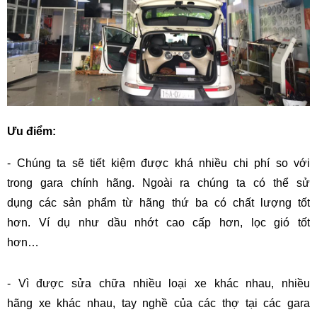
Ưu điểm:
- Chúng ta sẽ tiết kiệm được khá nhiều chi phí so với
trong gara chính hãng. Ngoài ra chúng ta có thể sử
dụng các sản phẩm từ hãng thứ ba có chất lượng tốt
hơn. Ví dụ như dầu nhớt cao cấp hơn, lọc gió tốt
hơn…
- Vì được sửa chữa nhiều loại xe khác nhau, nhiều
hãng xe khác nhau, tay nghề của các thợ tại các gara