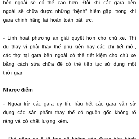
bên ngoài sẽ có thể cao hơn. Đôi khi các gara bên
ngoài sẽ chữa được những “bệnh” hiếm gặp, trong khi
gara chính hãng lại hoàn toàn bất lực.
- Linh hoạt phương án giải quyết hơn cho chủ xe. Thí
dụ thay vì phải thay thế phụ kiện hay các chi tiết mới,
các thợ tại gara bên ngoài có thể tiết kiệm cho chủ xe
bằng cách sửa chữa để có thể tiếp tục sử dụng một
thời gian
Nhược điểm
- Ngoại trừ các gara uy tín, hầu hết các gara vẫn sử
dụng các sản phẩm thay thế có nguồn gốc không rõ
ràng và có chất lượng kém.