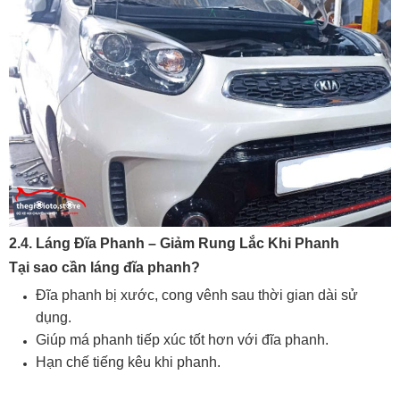
2.4. Láng Đĩa Phanh – Giảm Rung Lắc Khi Phanh
Tại sao cần láng đĩa phanh?
Đĩa phanh bị xước, cong vênh sau thời gian dài sử
dụng.
Giúp má phanh tiếp xúc tốt hơn với đĩa phanh.
Hạn chế tiếng kêu khi phanh.